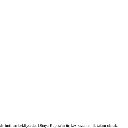
 bir imtihan bekliyordu: Dünya Kupası'nı üç kez kazanan ilk takım olmak.