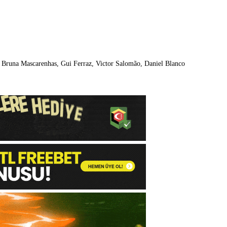
 Bruna Mascarenhas, Gui Ferraz, Victor Salomão, Daniel Blanco