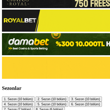
Sezonlar
1. Sezon
(10 bölüm)
2. Sezon
(10 bölüm)
3. Sezon
(10 bölüm)
4. Sezon
(10 bölüm)
5. Sezon
(10 bölüm)
6. Sezon
(10 bölüm)
7. Sezon
(7 bölüm)
8. Sezon
(6 bölüm)