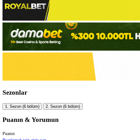
Sezonlar
1. Sezon
(6 bölüm)
2. Sezon
(6 bölüm)
Puanın & Yorumun
Puanın