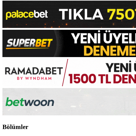
Bölümler