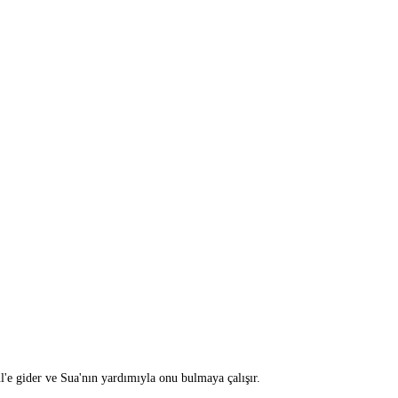
'e gider ve Sua'nın yardımıyla onu bulmaya çalışır.