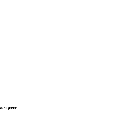
ne düşünür.