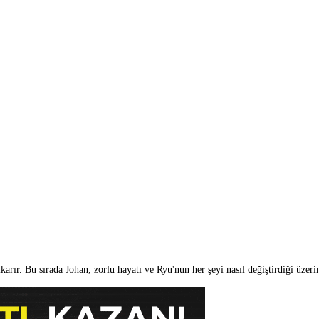
karır. Bu sırada Johan, zorlu hayatı ve Ryu'nun her şeyi nasıl değiştirdiği üzeri