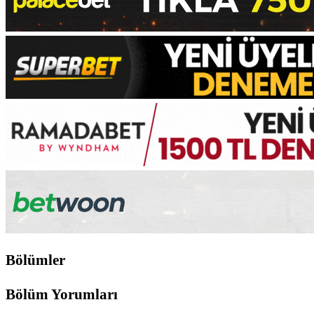
Bölümler
Bölüm Yorumları